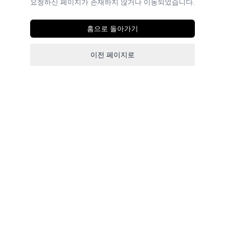
요청하신 페이지가 존재하지 않거나 이동되었습니다.
홈으로 돌아가기
이전 페이지로