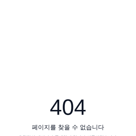
404
페이지를 찾을 수 없습니다