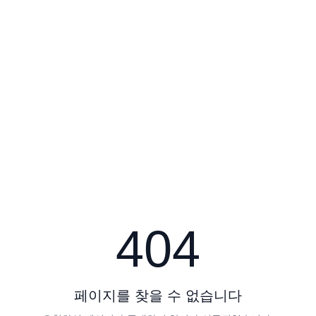
404
페이지를 찾을 수 없습니다