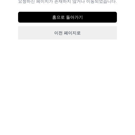
요청하신 페이지가 존재하지 않거나 이동되었습니다.
홈으로 돌아가기
이전 페이지로