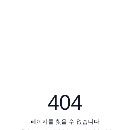
404
페이지를 찾을 수 없습니다