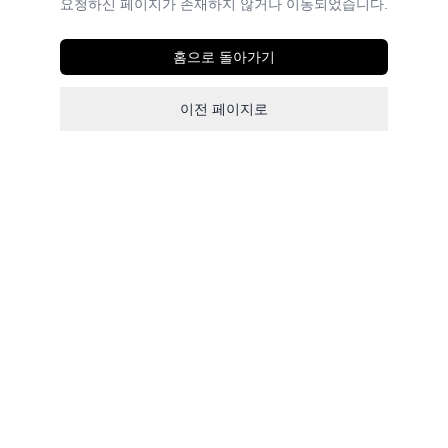
요청하신 페이지가 존재하지 않거나 이동되었습니다.
홈으로 돌아가기
이전 페이지로