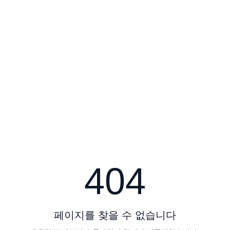
404
페이지를 찾을 수 없습니다