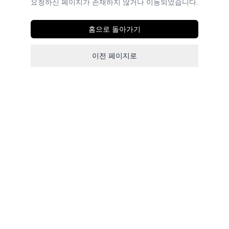
요청하신 페이지가 존재하지 않거나 이동되었습니다.
홈으로 돌아가기
이전 페이지로