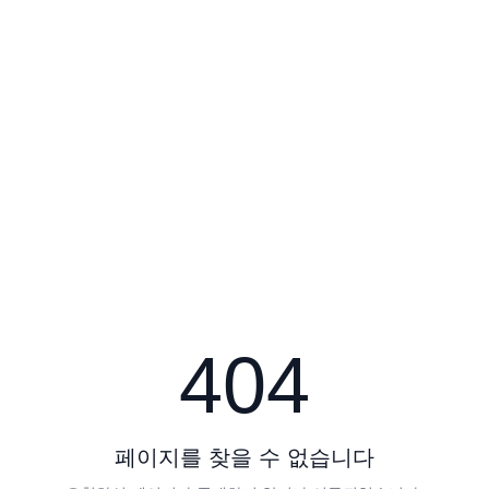
404
페이지를 찾을 수 없습니다