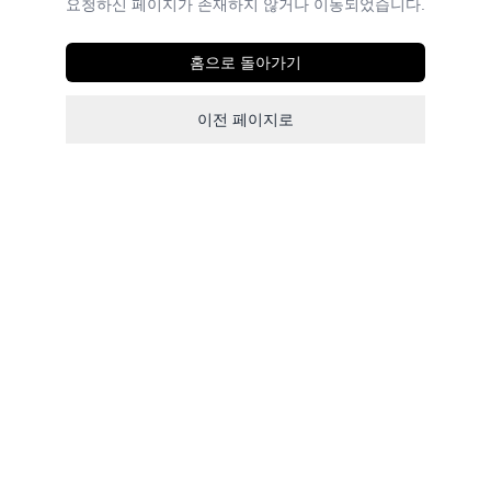
요청하신 페이지가 존재하지 않거나 이동되었습니다.
홈으로 돌아가기
이전 페이지로