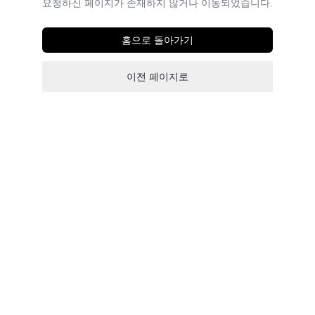
요청하신 페이지가 존재하지 않거나 이동되었습니다.
홈으로 돌아가기
이전 페이지로