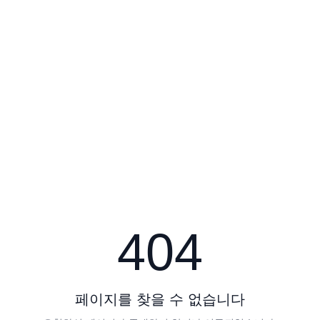
404
페이지를 찾을 수 없습니다