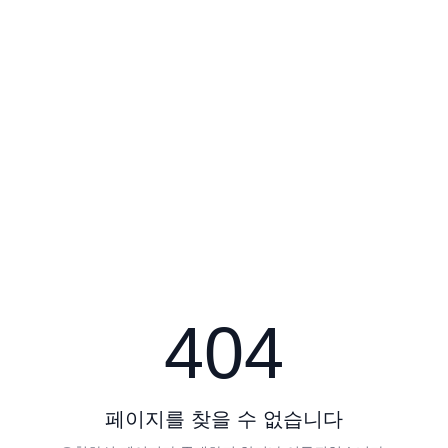
404
페이지를 찾을 수 없습니다