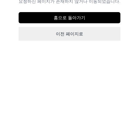
요청하신 페이지가 존재하지 않거나 이동되었습니다.
홈으로 돌아가기
이전 페이지로