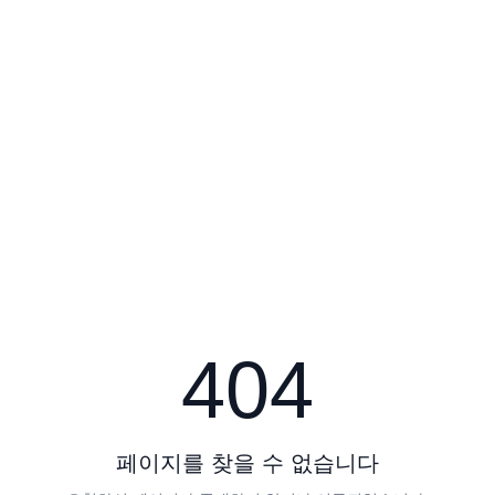
404
페이지를 찾을 수 없습니다