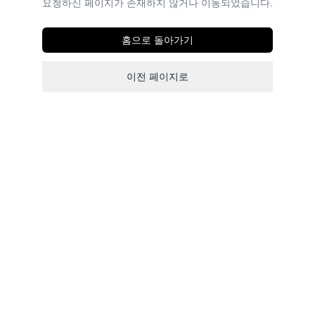
요청하신 페이지가 존재하지 않거나 이동되었습니다.
홈으로 돌아가기
이전 페이지로