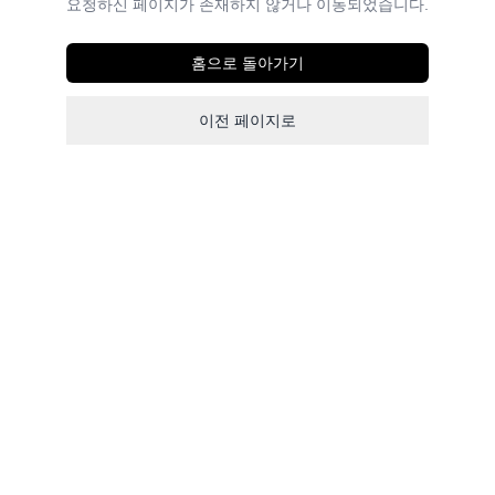
요청하신 페이지가 존재하지 않거나 이동되었습니다.
홈으로 돌아가기
이전 페이지로