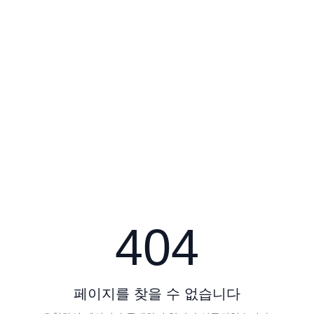
404
페이지를 찾을 수 없습니다