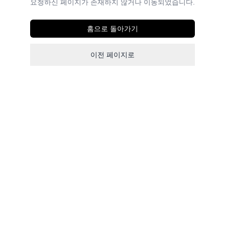
요청하신 페이지가 존재하지 않거나 이동되었습니다.
홈으로 돌아가기
이전 페이지로