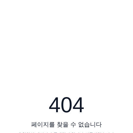
404
페이지를 찾을 수 없습니다