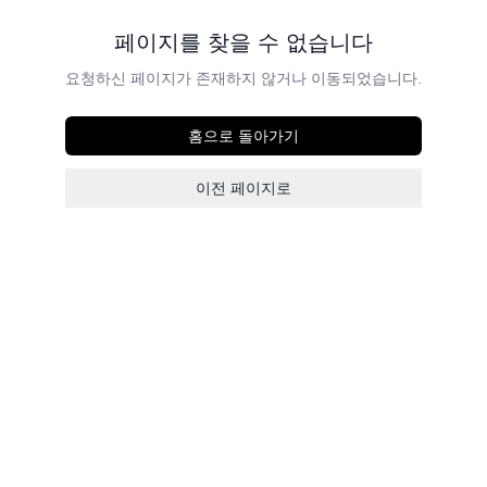
페이지를 찾을 수 없습니다
요청하신 페이지가 존재하지 않거나 이동되었습니다.
홈으로 돌아가기
이전 페이지로