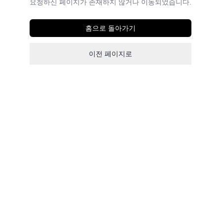
요청하신 페이지가 존재하지 않거나 이동되었습니다.
홈으로 돌아가기
이전 페이지로