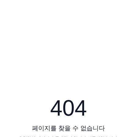
404
페이지를 찾을 수 없습니다