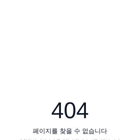
404
페이지를 찾을 수 없습니다