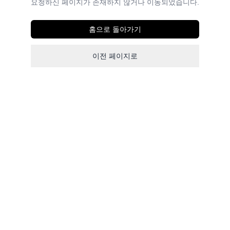
요청하신 페이지가 존재하지 않거나 이동되었습니다.
홈으로 돌아가기
이전 페이지로