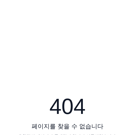
404
페이지를 찾을 수 없습니다