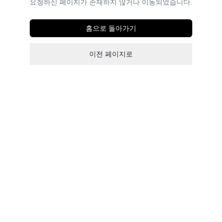
요청하신 페이지가 존재하지 않거나 이동되었습니다.
홈으로 돌아가기
이전 페이지로