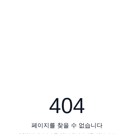
404
페이지를 찾을 수 없습니다