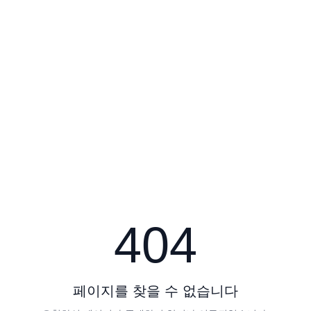
404
페이지를 찾을 수 없습니다