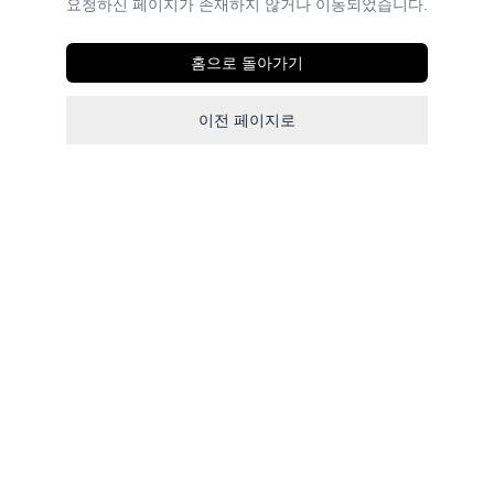
요청하신 페이지가 존재하지 않거나 이동되었습니다.
홈으로 돌아가기
이전 페이지로