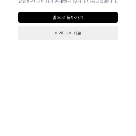
요청하신 페이지가 존재하지 않거나 이동되었습니다.
홈으로 돌아가기
이전 페이지로