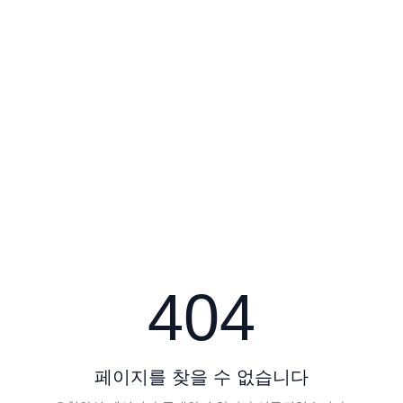
404
페이지를 찾을 수 없습니다