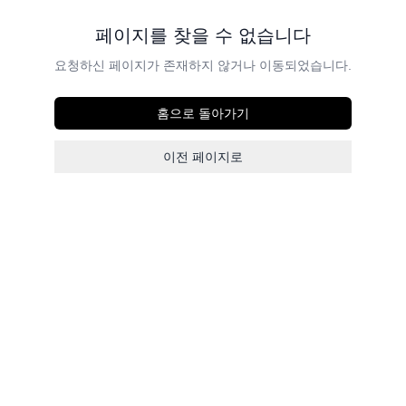
페이지를 찾을 수 없습니다
요청하신 페이지가 존재하지 않거나 이동되었습니다.
홈으로 돌아가기
이전 페이지로