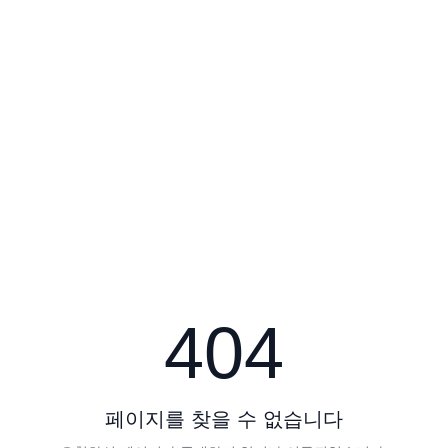
404
페이지를 찾을 수 없습니다