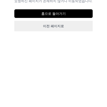
요청하신 페이지가 존재하지 않거나 이동되었습니다.
홈으로 돌아가기
이전 페이지로