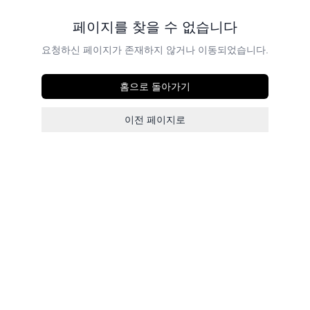
페이지를 찾을 수 없습니다
요청하신 페이지가 존재하지 않거나 이동되었습니다.
홈으로 돌아가기
이전 페이지로