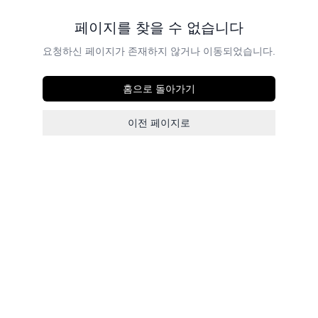
페이지를 찾을 수 없습니다
요청하신 페이지가 존재하지 않거나 이동되었습니다.
홈으로 돌아가기
이전 페이지로