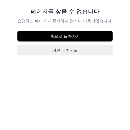
페이지를 찾을 수 없습니다
요청하신 페이지가 존재하지 않거나 이동되었습니다.
홈으로 돌아가기
이전 페이지로