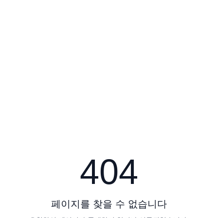
404
페이지를 찾을 수 없습니다