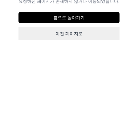
요청하신 페이지가 존재하지 않거나 이동되었습니다.
홈으로 돌아가기
이전 페이지로