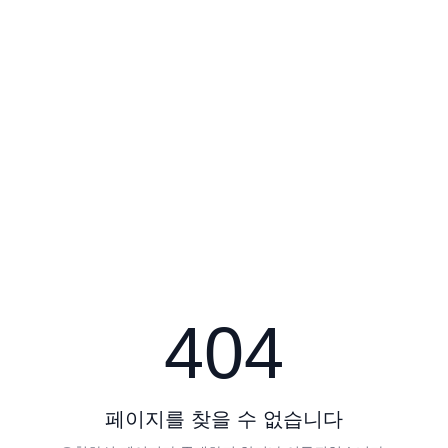
404
페이지를 찾을 수 없습니다