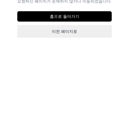
요청하신 페이지가 존재하지 않거나 이동되었습니다.
홈으로 돌아가기
이전 페이지로