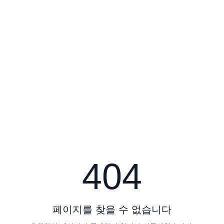
404
페이지를 찾을 수 없습니다