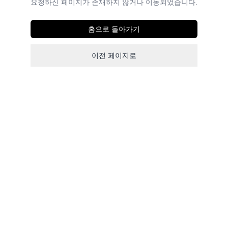
요청하신 페이지가 존재하지 않거나 이동되었습니다.
홈으로 돌아가기
이전 페이지로