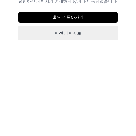
요청하신 페이지가 존재하지 않거나 이동되었습니다.
홈으로 돌아가기
이전 페이지로