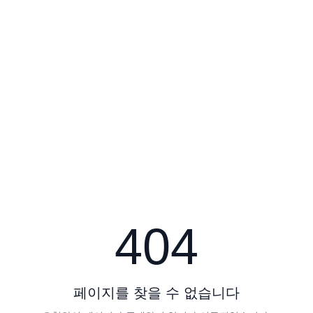
404
페이지를 찾을 수 없습니다