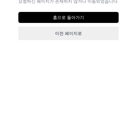
요청하신 페이지가 존재하지 않거나 이동되었습니다.
홈으로 돌아가기
이전 페이지로