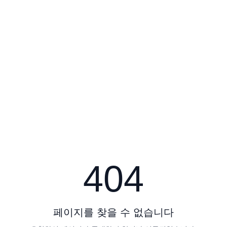
404
페이지를 찾을 수 없습니다