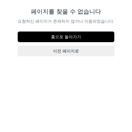
페이지를 찾을 수 없습니다
요청하신 페이지가 존재하지 않거나 이동되었습니다.
홈으로 돌아가기
이전 페이지로