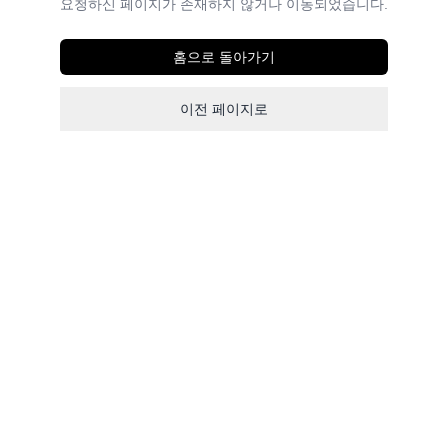
요청하신 페이지가 존재하지 않거나 이동되었습니다.
홈으로 돌아가기
이전 페이지로