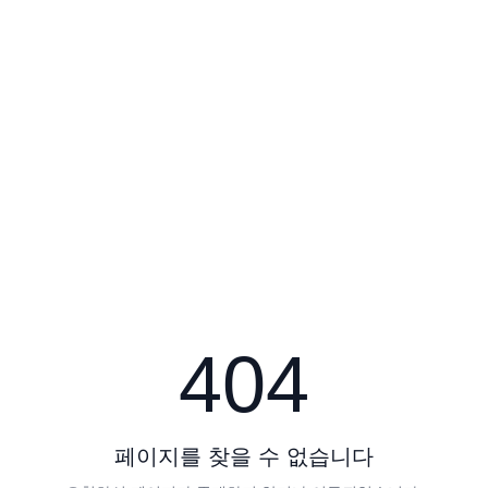
404
페이지를 찾을 수 없습니다