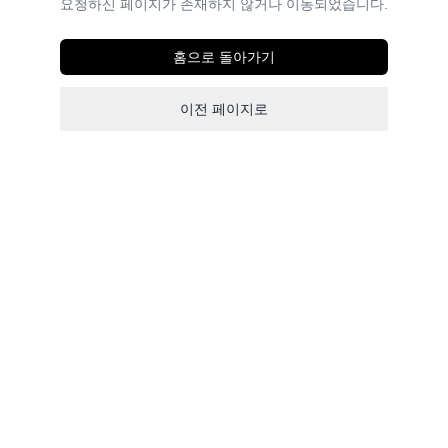
요청하신 페이지가 존재하지 않거나 이동되었습니다.
홈으로 돌아가기
이전 페이지로