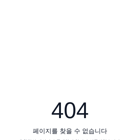
404
페이지를 찾을 수 없습니다