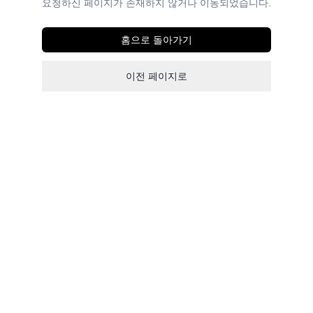
요청하신 페이지가 존재하지 않거나 이동되었습니다.
홈으로 돌아가기
이전 페이지로