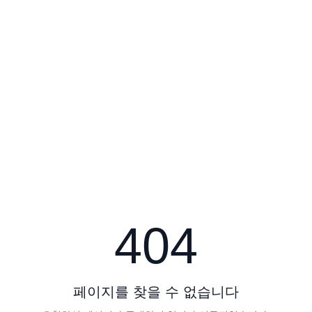
404
페이지를 찾을 수 없습니다