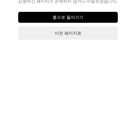
요청하신 페이지가 존재하지 않거나 이동되었습니다.
홈으로 돌아가기
이전 페이지로