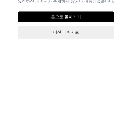
요청하신 페이지가 존재하지 않거나 이동되었습니다.
홈으로 돌아가기
이전 페이지로