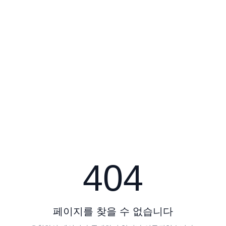
404
페이지를 찾을 수 없습니다