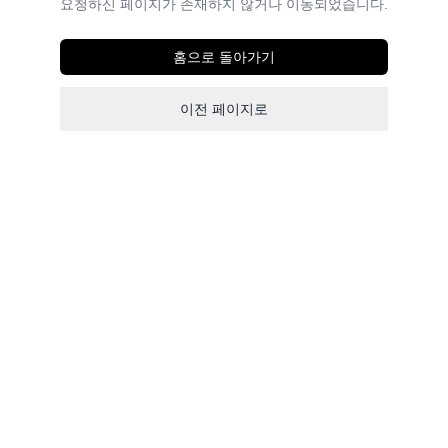
요청하신 페이지가 존재하지 않거나 이동되었습니다.
홈으로 돌아가기
이전 페이지로