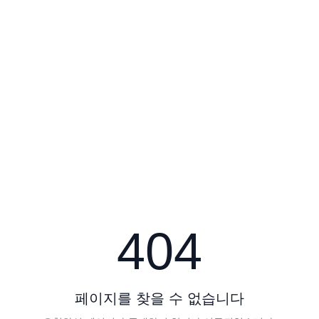
404
페이지를 찾을 수 없습니다