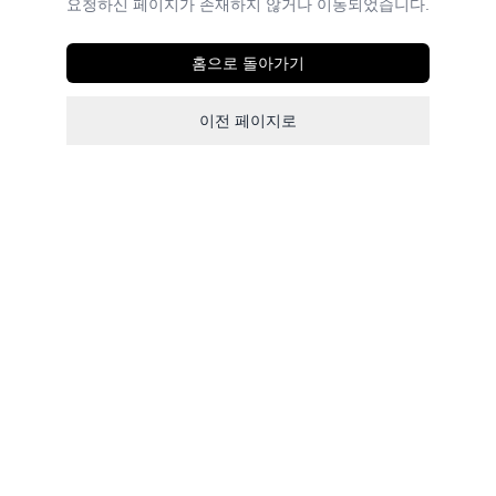
요청하신 페이지가 존재하지 않거나 이동되었습니다.
홈으로 돌아가기
이전 페이지로