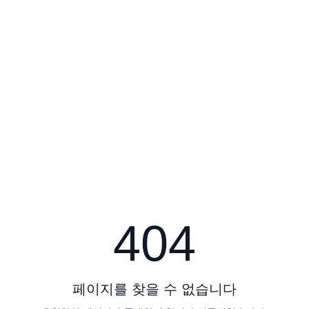
404
페이지를 찾을 수 없습니다