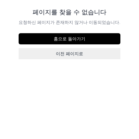
페이지를 찾을 수 없습니다
요청하신 페이지가 존재하지 않거나 이동되었습니다.
홈으로 돌아가기
이전 페이지로