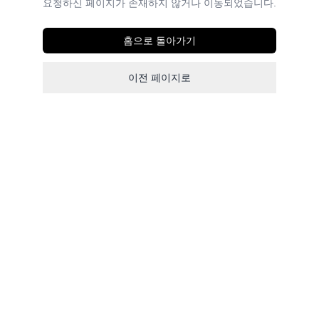
요청하신 페이지가 존재하지 않거나 이동되었습니다.
홈으로 돌아가기
이전 페이지로