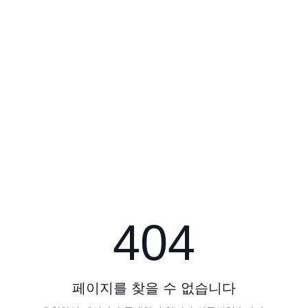
404
페이지를 찾을 수 없습니다