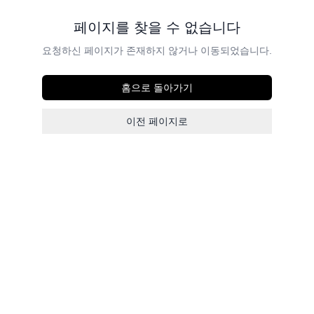
페이지를 찾을 수 없습니다
요청하신 페이지가 존재하지 않거나 이동되었습니다.
홈으로 돌아가기
이전 페이지로